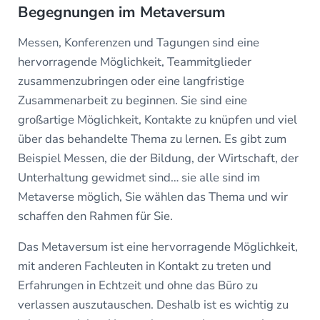
Begegnungen im Metaversum
Messen, Konferenzen und Tagungen sind eine
hervorragende Möglichkeit, Teammitglieder
zusammenzubringen oder eine langfristige
Zusammenarbeit zu beginnen. Sie sind eine
großartige Möglichkeit, Kontakte zu knüpfen und viel
über das behandelte Thema zu lernen. Es gibt zum
Beispiel Messen, die der Bildung, der Wirtschaft, der
Unterhaltung gewidmet sind… sie alle sind im
Metaverse möglich, Sie wählen das Thema und wir
schaffen den Rahmen für Sie.
Das Metaversum ist eine hervorragende Möglichkeit,
mit anderen Fachleuten in Kontakt zu treten und
Erfahrungen in Echtzeit und ohne das Büro zu
verlassen auszutauschen. Deshalb ist es wichtig zu