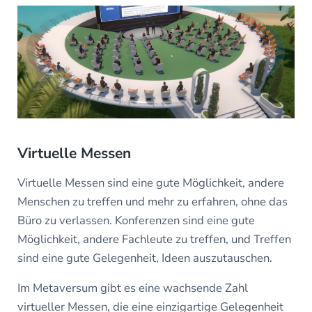
Virtuelle Messen
Virtuelle Messen sind eine gute Möglichkeit, andere
Menschen zu treffen und mehr zu erfahren, ohne das
Büro zu verlassen. Konferenzen sind eine gute
Möglichkeit, andere Fachleute zu treffen, und Treffen
sind eine gute Gelegenheit, Ideen auszutauschen.
Im Metaversum gibt es eine wachsende Zahl
virtueller Messen, die eine einzigartige Gelegenheit