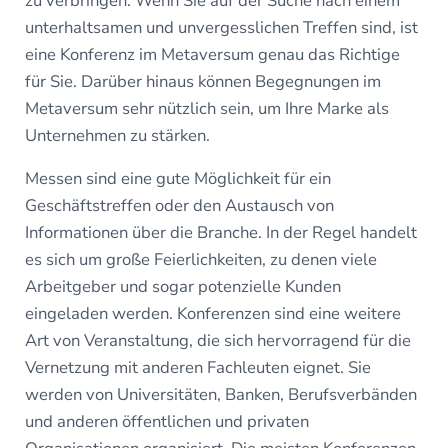
zu verbringen. Wenn Sie auf der Suche nach einem
unterhaltsamen und unvergesslichen Treffen sind, ist
eine Konferenz im Metaversum genau das Richtige
für Sie. Darüber hinaus können Begegnungen im
Metaversum sehr nützlich sein, um Ihre Marke als
Unternehmen zu stärken.
Messen sind eine gute Möglichkeit für ein
Geschäftstreffen oder den Austausch von
Informationen über die Branche. In der Regel handelt
es sich um große Feierlichkeiten, zu denen viele
Arbeitgeber und sogar potenzielle Kunden
eingeladen werden. Konferenzen sind eine weitere
Art von Veranstaltung, die sich hervorragend für die
Vernetzung mit anderen Fachleuten eignet. Sie
werden von Universitäten, Banken, Berufsverbänden
und anderen öffentlichen und privaten