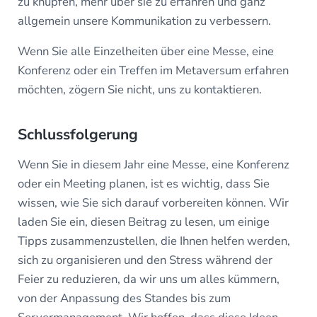
zu knüpfen, mehr über sie zu erfahren und ganz
allgemein unsere Kommunikation zu verbessern.
Wenn Sie alle Einzelheiten über eine Messe, eine
Konferenz oder ein Treffen im Metaversum erfahren
möchten, zögern Sie nicht, uns zu kontaktieren.
Schlussfolgerung
Wenn Sie in diesem Jahr eine Messe, eine Konferenz
oder ein Meeting planen, ist es wichtig, dass Sie
wissen, wie Sie sich darauf vorbereiten können. Wir
laden Sie ein, diesen Beitrag zu lesen, um einige
Tipps zusammenzustellen, die Ihnen helfen werden,
sich zu organisieren und den Stress während der
Feier zu reduzieren, da wir uns um alles kümmern,
von der Anpassung des Standes bis zum