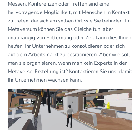
Messen, Konferenzen oder Treffen sind eine
hervorragende Möglichkeit, mit Menschen in Kontakt
zu treten, die sich am selben Ort wie Sie befinden. Im
Metaversum können Sie das Gleiche tun, aber
unabhängig von Entfernung oder Zeit kann dies Ihnen
helfen, Ihr Unternehmen zu konsolidieren oder sich
auf dem Arbeitsmarkt zu positionieren. Aber wie soll
man sie organisieren, wenn man kein Experte in der
Metaverse-Erstellung ist? Kontaktieren Sie uns, damit
Ihr Unternehmen wachsen kann.