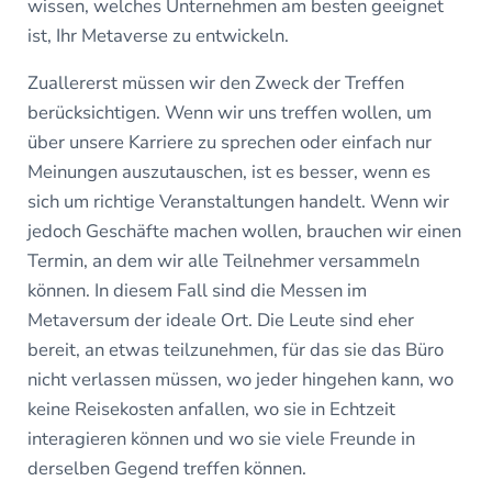
wissen, welches Unternehmen am besten geeignet
ist, Ihr Metaverse zu entwickeln.
Zuallererst müssen wir den Zweck der Treffen
berücksichtigen. Wenn wir uns treffen wollen, um
über unsere Karriere zu sprechen oder einfach nur
Meinungen auszutauschen, ist es besser, wenn es
sich um richtige Veranstaltungen handelt. Wenn wir
jedoch Geschäfte machen wollen, brauchen wir einen
Termin, an dem wir alle Teilnehmer versammeln
können. In diesem Fall sind die Messen im
Metaversum der ideale Ort. Die Leute sind eher
bereit, an etwas teilzunehmen, für das sie das Büro
nicht verlassen müssen, wo jeder hingehen kann, wo
keine Reisekosten anfallen, wo sie in Echtzeit
interagieren können und wo sie viele Freunde in
derselben Gegend treffen können.