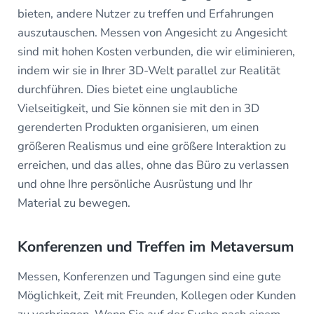
bieten, andere Nutzer zu treffen und Erfahrungen
auszutauschen. Messen von Angesicht zu Angesicht
sind mit hohen Kosten verbunden, die wir eliminieren,
indem wir sie in Ihrer 3D-Welt parallel zur Realität
durchführen. Dies bietet eine unglaubliche
Vielseitigkeit, und Sie können sie mit den in 3D
gerenderten Produkten organisieren, um einen
größeren Realismus und eine größere Interaktion zu
erreichen, und das alles, ohne das Büro zu verlassen
und ohne Ihre persönliche Ausrüstung und Ihr
Material zu bewegen.
Konferenzen und Treffen im Metaversum
Messen, Konferenzen und Tagungen sind eine gute
Möglichkeit, Zeit mit Freunden, Kollegen oder Kunden