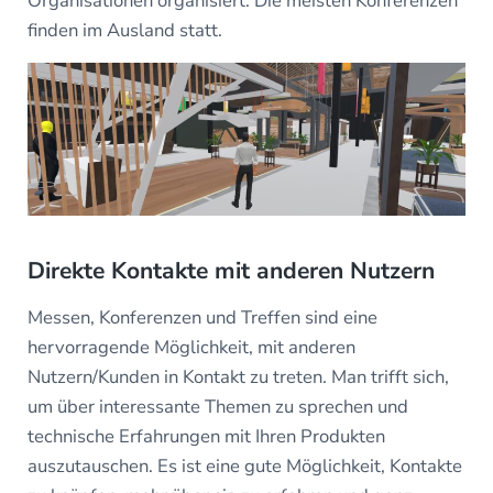
Organisationen organisiert. Die meisten Konferenzen
finden im Ausland statt.
Direkte Kontakte mit anderen Nutzern
Messen, Konferenzen und Treffen sind eine
hervorragende Möglichkeit, mit anderen
Nutzern/Kunden in Kontakt zu treten. Man trifft sich,
um über interessante Themen zu sprechen und
technische Erfahrungen mit Ihren Produkten
auszutauschen. Es ist eine gute Möglichkeit, Kontakte