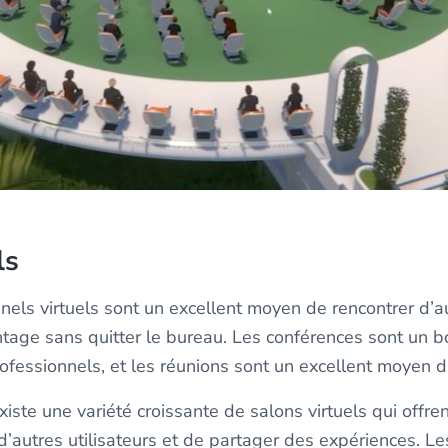
ls
nels virtuels sont un excellent moyen de rencontrer d’
tage sans quitter le bureau. Les conférences sont un 
rofessionnels, et les réunions sont un excellent moyen 
xiste une variété croissante de salons virtuels qui offre
d’autres utilisateurs et de partager des expériences. Le