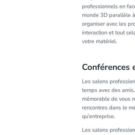
professionnels en fac
monde 3D parallèle à 
organiser avec les pr
interaction et tout c
votre matériel.
Conférences 
Les salons profession
temps avec des amis,
mémorable de vous ren
rencontres dans le mé
qu’entreprise.
Les salons profession