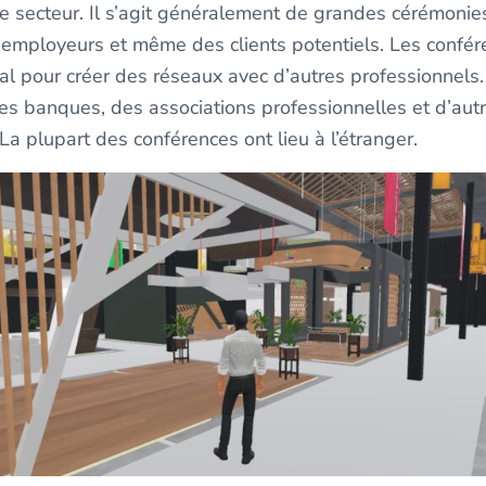
le secteur. Il s’agit généralement de grandes cérémonie
employeurs et même des clients potentiels. Les confér
l pour créer des réseaux avec d’autres professionnels. 
des banques, des associations professionnelles et d’aut
La plupart des conférences ont lieu à l’étranger.