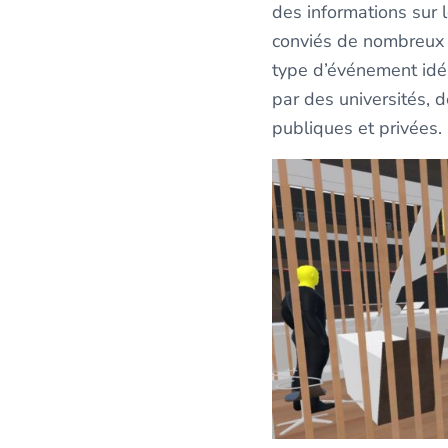
des informations sur 
conviés de nombreux 
type d’événement idéa
par des universités, 
publiques et privées. 