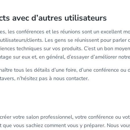
cts avec d’autres utilisateurs
es, les conférences et les réunions sont un excellent m
utilisateurs/clients. Les gens se réunissent pour parler 
iences techniques sur vos produits. C’est un bon moyen 
age sur eux et, en général, d’essayer d’améliorer notr
aître tous les détails d’une foire, d’une conférence ou 
avers, n’hésitez pas à nous contacter.
créer votre salon professionnel, votre conférence ou vot
nt que vous sachiez comment vous y préparer. Nous vous 