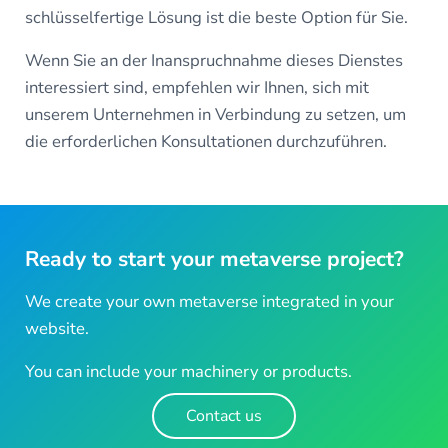
schlüsselfertige Lösung ist die beste Option für Sie.
Wenn Sie an der Inanspruchnahme dieses Dienstes
interessiert sind, empfehlen wir Ihnen, sich mit
unserem Unternehmen in Verbindung zu setzen, um
die erforderlichen Konsultationen durchzuführen.
Ready to start your metaverse project?
We create your own metaverse integrated in your
website.
You can include your machinery or products.
Contact us