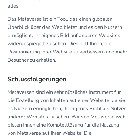
alles.
Das Metaverse ist ein Tool, das einen globalen
Überblick über das Web bietet und es den Nutzern
ermöglicht, ihr eigenes Bild auf anderen Websites
widergespiegelt zu sehen. Dies hilft Ihnen, die
Positionierung Ihrer Website zu verbessern und mehr
Besucher zu erhalten.
Schlussfolgerungen
Metaversen sind ein sehr nützliches Instrument für
die Erstellung von Inhalten auf einer Website, da sie
es Nutzern ermöglichen, ihr eigenes Profil als Nutzer
anderer Websites zu sehen. Wir von Metaverse web
bieten Ihnen eine Komplettlösung für die Nutzung
von Metaverse auf Ihrer Website. Die