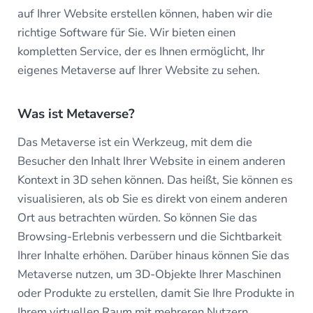
auf Ihrer Website erstellen können, haben wir die
richtige Software für Sie. Wir bieten einen
kompletten Service, der es Ihnen ermöglicht, Ihr
eigenes Metaverse auf Ihrer Website zu sehen.
Was ist Metaverse?
Das Metaverse ist ein Werkzeug, mit dem die
Besucher den Inhalt Ihrer Website in einem anderen
Kontext in 3D sehen können. Das heißt, Sie können es
visualisieren, als ob Sie es direkt von einem anderen
Ort aus betrachten würden. So können Sie das
Browsing-Erlebnis verbessern und die Sichtbarkeit
Ihrer Inhalte erhöhen. Darüber hinaus können Sie das
Metaverse nutzen, um 3D-Objekte Ihrer Maschinen
oder Produkte zu erstellen, damit Sie Ihre Produkte in
Ihrem virtuellen Raum mit mehreren Nutzern