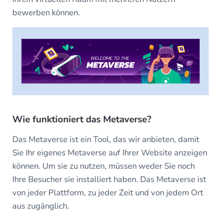
bewerben können.
Wie funktioniert das Metaverse?
Das Metaverse ist ein Tool, das wir anbieten, damit
Sie Ihr eigenes Metaverse auf Ihrer Website anzeigen
können. Um sie zu nutzen, müssen weder Sie noch
Ihre Besucher sie installiert haben. Das Metaverse ist
von jeder Plattform, zu jeder Zeit und von jedem Ort
aus zugänglich.