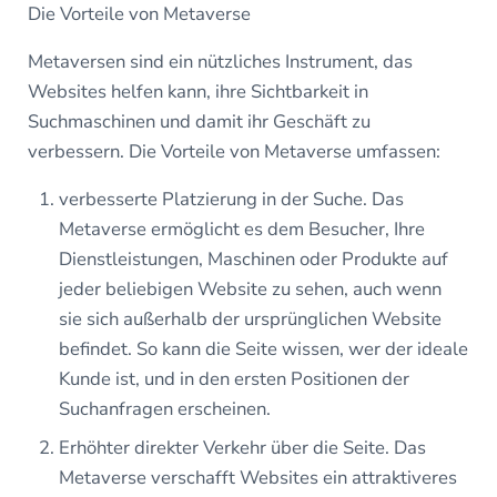
Die Vorteile von Metaverse
Metaversen sind ein nützliches Instrument, das
Websites helfen kann, ihre Sichtbarkeit in
Suchmaschinen und damit ihr Geschäft zu
verbessern. Die Vorteile von Metaverse umfassen:
verbesserte Platzierung in der Suche. Das
Metaverse ermöglicht es dem Besucher, Ihre
Dienstleistungen, Maschinen oder Produkte auf
jeder beliebigen Website zu sehen, auch wenn
sie sich außerhalb der ursprünglichen Website
befindet. So kann die Seite wissen, wer der ideale
Kunde ist, und in den ersten Positionen der
Suchanfragen erscheinen.
Erhöhter direkter Verkehr über die Seite. Das
Metaverse verschafft Websites ein attraktiveres