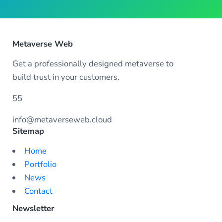
Metaverse Web
Get a professionally designed metaverse to
build trust in your customers.
55
info@metaverseweb.cloud
Sitemap
Home
Portfolio
News
Contact
Newsletter