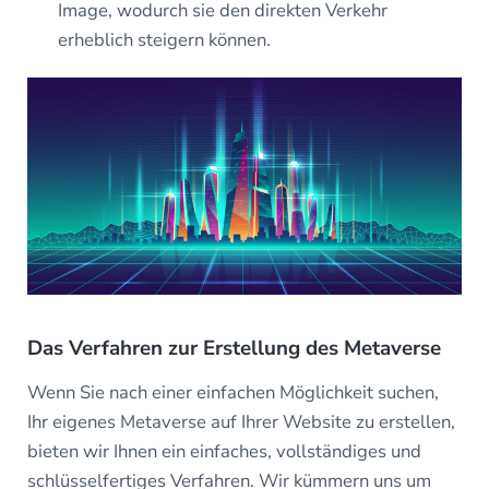
Image, wodurch sie den direkten Verkehr
erheblich steigern können.
Das Verfahren zur Erstellung des Metaverse
Wenn Sie nach einer einfachen Möglichkeit suchen,
Ihr eigenes Metaverse auf Ihrer Website zu erstellen,
bieten wir Ihnen ein einfaches, vollständiges und
schlüsselfertiges Verfahren. Wir kümmern uns um