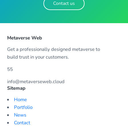
Contact us
Metaverse Web
Get a professionally designed metaverse to
build trust in your customers.
55
info@metaverseweb.cloud
Sitemap
Home
Portfolio
News
Contact