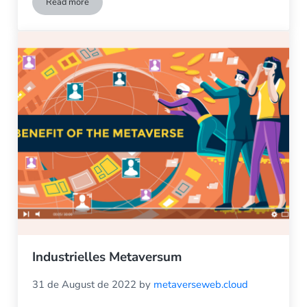
Read more
Metaverse für Unternehmen
Industrielles Metaversum
31 de August de 2022
by
metaverseweb.cloud