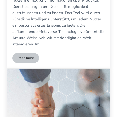
Nutzern ermöglicht, Informationen über Produkte,
Dienstleistungen und Geschäftsmöglichkeiten
auszutauschen und zu finden. Das Tool wird durch
künstliche Intelligenz unterstützt, um jedem Nutzer
ein personalisiertes Erlebnis zu bieten. Die
aufkommende Metaverse-Technologie verändert die
Art und Weise, wie wir mit der digitalen Welt
interagieren. Im …
Read more
Metaverse für Unternehmen