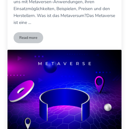
uns mit Metaversen-Anwendungen, ihren
Einsatzmöglichkeiten, Beispielen, Preisen und den
Herstellern. Was ist das Metaversum?Das Metaverse
ist eine …
Read more
Metaverse-Anwendungen