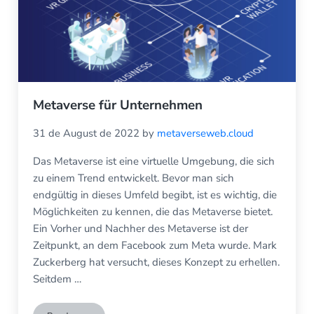
Metaverse für Unternehmen
31 de August de 2022
by
metaverseweb.cloud
Das Metaverse ist eine virtuelle Umgebung, die sich
zu einem Trend entwickelt. Bevor man sich
endgültig in dieses Umfeld begibt, ist es wichtig, die
Möglichkeiten zu kennen, die das Metaverse bietet.
Ein Vorher und Nachher des Metaverse ist der
Zeitpunkt, an dem Facebook zum Meta wurde. Mark
Zuckerberg hat versucht, dieses Konzept zu erhellen.
Seitdem …