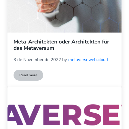
Meta-Architekten oder Architekten für
das Metaversum
3 de November de 2022
by
metaverseweb.cloud
Read more
Meta-Architekten oder Architekten für das Metaversum