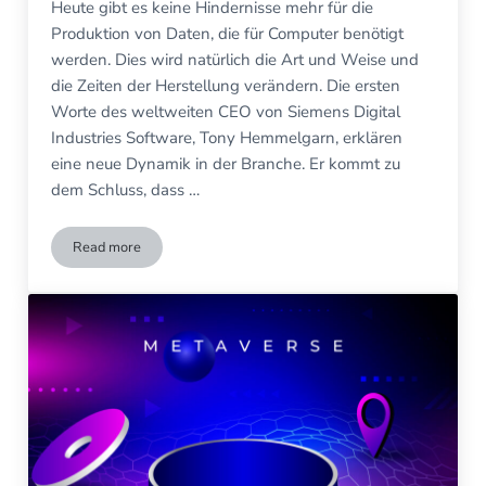
Heute gibt es keine Hindernisse mehr für die
Produktion von Daten, die für Computer benötigt
werden. Dies wird natürlich die Art und Weise und
die Zeiten der Herstellung verändern. Die ersten
Worte des weltweiten CEO von Siemens Digital
Industries Software, Tony Hemmelgarn, erklären
eine neue Dynamik in der Branche. Er kommt zu
dem Schluss, dass …
Read more
Industrielles Metaversum