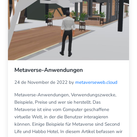
Metaverse-Anwendungen
24 de November de 2022
by
metaverseweb.cloud
Metaverse-Anwendungen, Verwendungszwecke,
Beispiele, Preise und wer sie herstellt. Das
Metaverse ist eine vom Computer geschaffene
virtuelle Welt, in der die Benutzer interagieren
können. Einige Beispiele für Metaverse sind Second
Life und Habbo Hotel. In diesem Artikel befassen wir