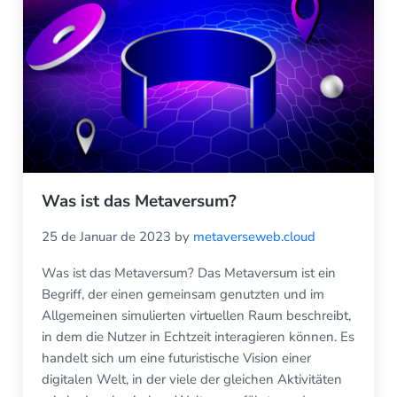
Was ist das Metaversum?
25 de Januar de 2023
by
metaverseweb.cloud
Was ist das Metaversum? Das Metaversum ist ein
Begriff, der einen gemeinsam genutzten und im
Allgemeinen simulierten virtuellen Raum beschreibt,
in dem die Nutzer in Echtzeit interagieren können. Es
handelt sich um eine futuristische Vision einer
digitalen Welt, in der viele der gleichen Aktivitäten