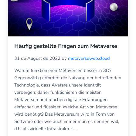
Häufig gestellte Fragen zum Metaverse
31 de August de 2022
by
metaverseweb.cloud
Warum funktionieren Metaversen besser in 3D?
Gegenwärtig erfordert die Nutzung der betreffenden
Technologie, dass Avatare unsere Identität
verbergen; daher funktionieren die meisten
Metaversen und machen digitale Erfahrungen
einfacher und flüssiger. Welche Art von Metaverse
wird benötigt? Das Metaversum wird in Form von
Software oder wie auch immer man es nennen will,
d.h. als virtuelle Infrastruktur …