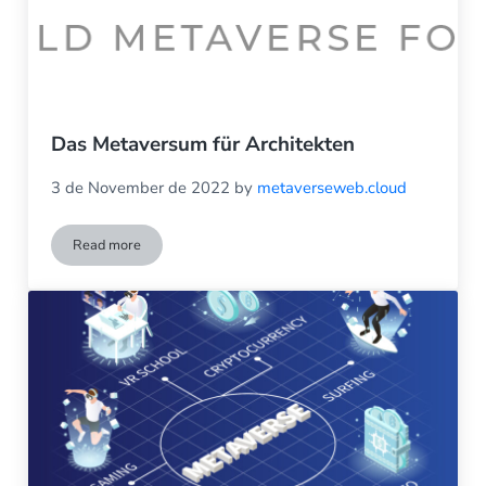
Das Metaversum für Architekten
3 de November de 2022
by
metaverseweb.cloud
Read more
Das Metaversum für Architekten