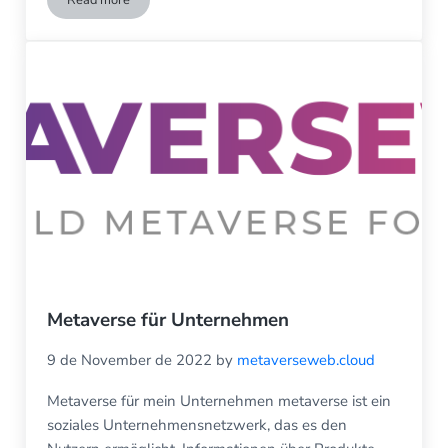
Schaffung eines Metaversums für Unternehmen / virtueller 
Metaverse für Unternehmen
9 de November de 2022
by
metaverseweb.cloud
Metaverse für mein Unternehmen metaverse ist ein
soziales Unternehmensnetzwerk, das es den