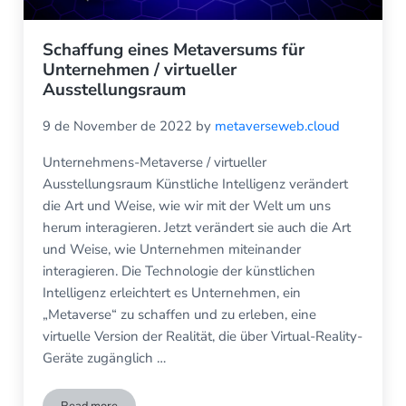
Schaffung eines Metaversums für
Unternehmen / virtueller
Ausstellungsraum
9 de November de 2022
by
metaverseweb.cloud
Unternehmens-Metaverse / virtueller
Ausstellungsraum Künstliche Intelligenz verändert
die Art und Weise, wie wir mit der Welt um uns
herum interagieren. Jetzt verändert sie auch die Art
und Weise, wie Unternehmen miteinander
interagieren. Die Technologie der künstlichen
Intelligenz erleichtert es Unternehmen, ein
„Metaverse“ zu schaffen und zu erleben, eine
virtuelle Version der Realität, die über Virtual-Reality-
Geräte zugänglich …
Read more