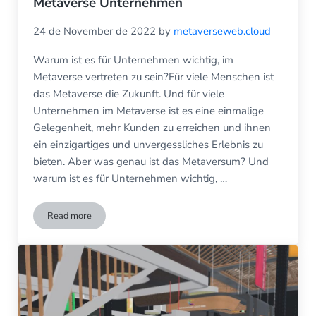
Metaverse Unternehmen
24 de November de 2022
by
metaverseweb.cloud
Warum ist es für Unternehmen wichtig, im
Metaverse vertreten zu sein?Für viele Menschen ist
das Metaverse die Zukunft. Und für viele
Unternehmen im Metaverse ist es eine einmalige
Gelegenheit, mehr Kunden zu erreichen und ihnen
ein einzigartiges und unvergessliches Erlebnis zu
bieten. Aber was genau ist das Metaversum? Und
warum ist es für Unternehmen wichtig, …
Read more
Metaverse Unternehmen