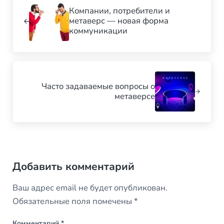
Компании, потребители и
метаверс — новая форма
коммуникации
Next Post:
Часто задаваемые вопросы о
метаверсе
Reader Interactions
Добавить комментарий
Ваш адрес email не будет опубликован.
Обязательные поля помечены
*
Комментарий
*