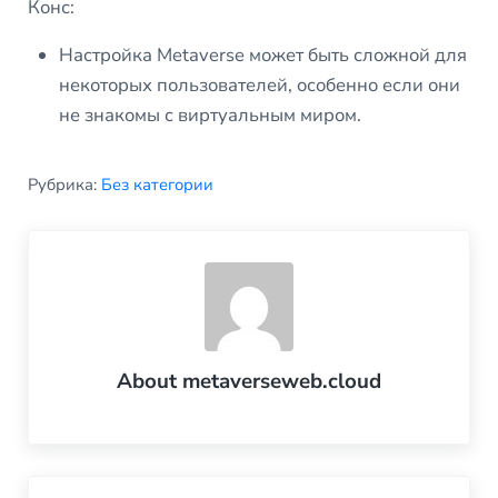
Конс:
Настройка Metaverse может быть сложной для
некоторых пользователей, особенно если они
не знакомы с виртуальным миром.
Рубрика:
Без категории
About
metaverseweb.cloud
Previous Post: