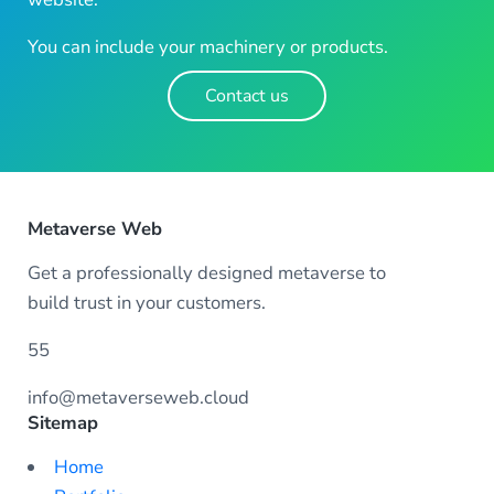
You can include your machinery or products.
Contact us
Metaverse Web
Get a professionally designed metaverse to
build trust in your customers.
55
info@metaverseweb.cloud
Sitemap
Home