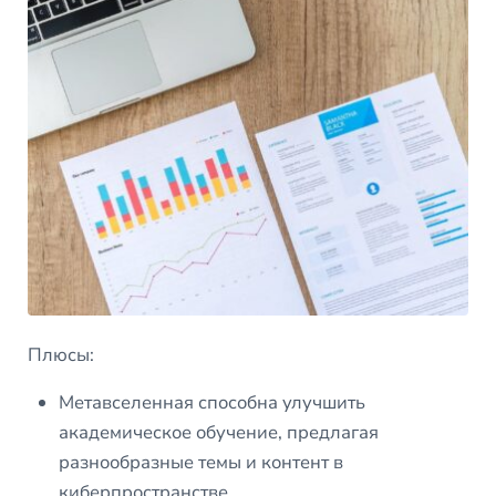
Плюсы:
Метавселенная способна улучшить
академическое обучение, предлагая
разнообразные темы и контент в
киберпространстве.