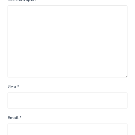
Имя
*
Email
*