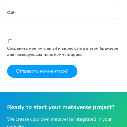
Сайт
Сохранить моё имя, email и адрес сайта в этом браузере
для последующих моих комментариев.
Ready to start your metaverse project?
We create your own metaverse integrated in your
website.