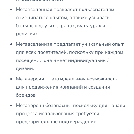
Метавселенная позволяет пользователям
обмениваться опытом, а также узнавать
больше о других странах, культурах и
религиях.
Метавселенная предлагает уникальный опыт
для всех посетителей, поскольку при каждом
посещении она имеет индивидуальный
дизайн.
Метаверсии — это идеальная возможность
для продвижения компаний и создания
брендов.
Метаверсии безопасны, поскольку для начала
процесса использования требуется
предварительное подтверждение.