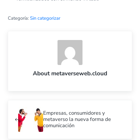
Categoría:
Sin categorizar
About
metaverseweb.cloud
Previous Post:
Empresas, consumidores y
metaverso la nueva forma de
comunicación