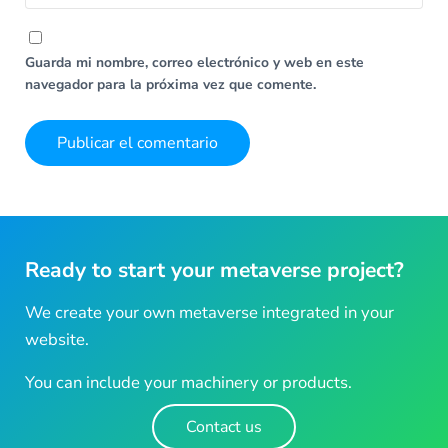
Guarda mi nombre, correo electrónico y web en este
navegador para la próxima vez que comente.
Ready to start your metaverse project?
We create your own metaverse integrated in your
website.
You can include your machinery or products.
Contact us