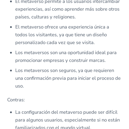
El metaverso permite a los usuarios intercambiar
experiencias, así como aprender más sobre otros
países, culturas y religiones.
El metaverso ofrece una experiencia única a
todos los visitantes, ya que tiene un diseño
personalizado cada vez que se visita.
Los metaversos son una oportunidad ideal para
promocionar empresas y construir marcas.
Los metaversos son seguros, ya que requieren
una confirmación previa para iniciar el proceso de
uso.
Contras:
La configuración del metaverso puede ser difícil
para algunos usuarios, especialmente si no están
familiarizados con el mundo virtual.