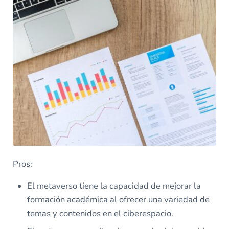
Pros:
El metaverso tiene la capacidad de mejorar la
formación académica al ofrecer una variedad de
temas y contenidos en el ciberespacio.