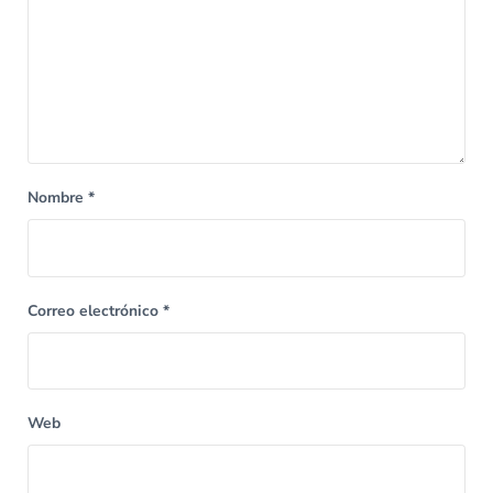
Nombre
*
Correo electrónico
*
Web