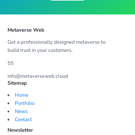
Metaverse Web
Get a professionally designed metaverse to
build trust in your customers.
55
info@metaverseweb.cloud
Sitemap
Home
Portfolio
News
Contact
Newsletter