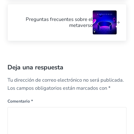
Next Post:
Preguntas frecuentes sobre el
metaverso
Reader Interactions
Deja una respuesta
Tu dirección de correo electrónico no será publicada.
Los campos obligatorios están marcados con
*
Comentario
*