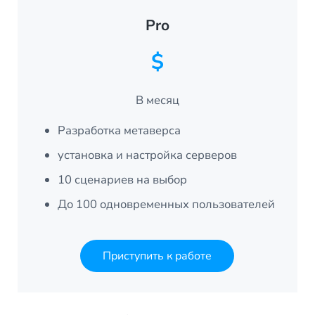
Pro
$
В месяц
Разработка метаверса
установка и настройка серверов
10 сценариев на выбор
До 100 одновременных пользователей
Приступить к работе