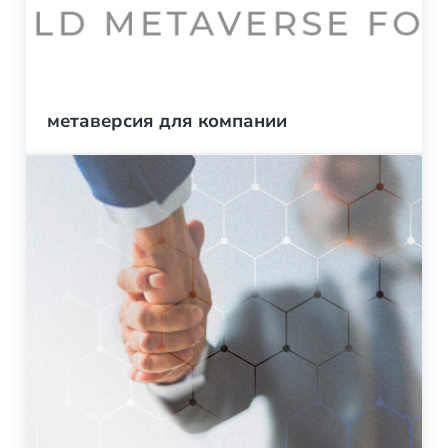
метаверсия для компании