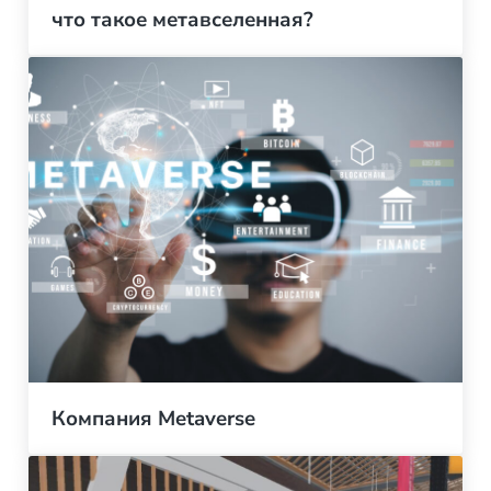
что такое метавселенная?
Компания Metaverse