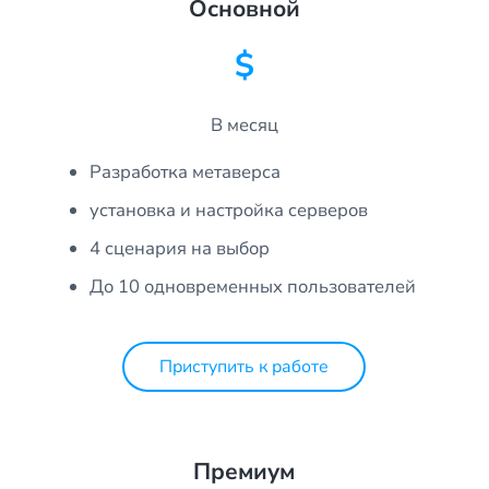
Основной
$
В месяц
Разработка метаверса
установка и настройка серверов
4 сценария на выбор
До 10 одновременных пользователей
Приступить к работе
Премиум