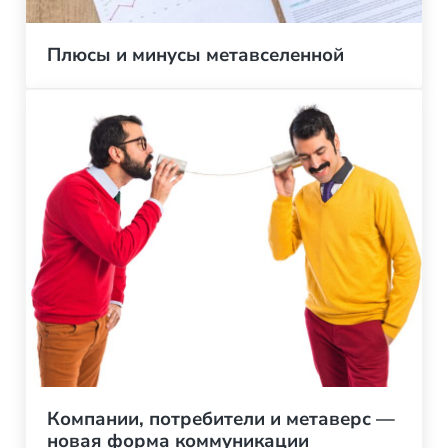
Плюсы и минусы метавселенной
Компании, потребители и метаверс —
новая форма коммуникации