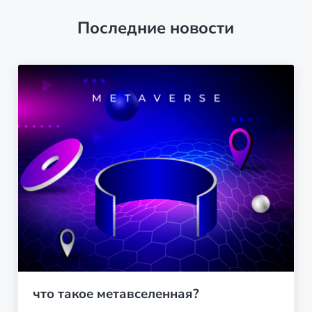
Последние новости
что такое метавселенная?