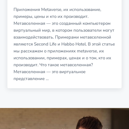
Приложения Metaverse, их использование,
примеры, цены и кто их производит.
Метавселенная — это созданный компьютером
виртуальный мир, в котором пользователи могут
взаимодействовать. Примерами метавселенной
являются Second Life и Habbo Hotel. В этой статье
мы расскажем о приложениях metaverse, их
использовании, примерах, ценах и о том, кто их
производит. Что такое метавселенная?
Метавселенная — это виртуальное
представление …