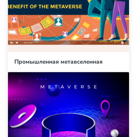
Промышленная метавселенная