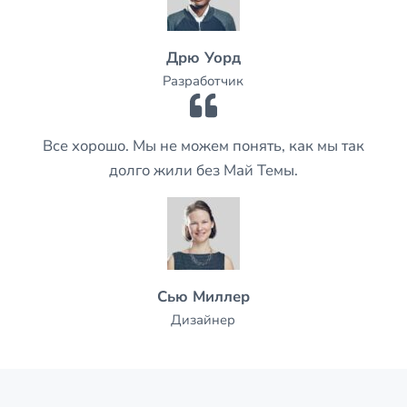
Дрю Уорд
Разработчик
Все хорошо. Мы не можем понять, как мы так
долго жили без Май Темы.
Сью Миллер
Дизайнер