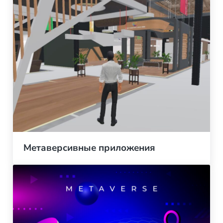
Метаверсивные приложения