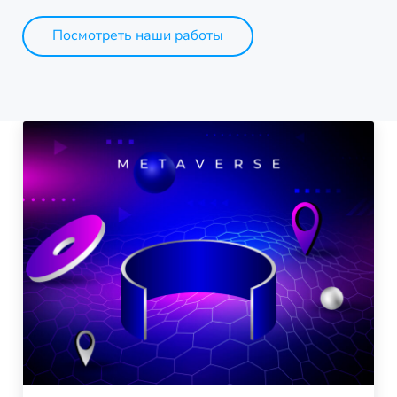
Посмотреть наши работы