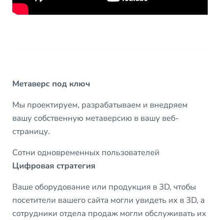
Метаверс под ключ
Мы проектируем, разрабатываем и внедряем
вашу собственную метаверсию в вашу веб-
страницу.
Сотни одновременных пользователей
Цифровая стратегия
Ваше оборудование или продукция в 3D, чтобы
посетители вашего сайта могли увидеть их в 3D, а
сотрудники отдела продаж могли обслуживать их