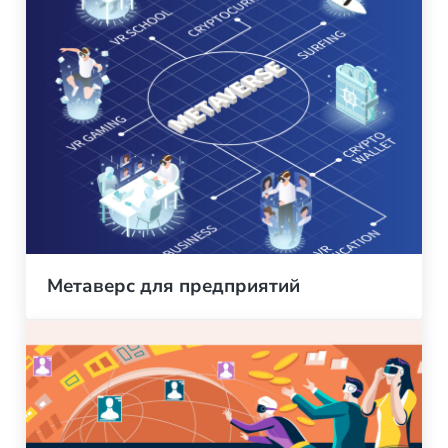
Метаверс для предприятий