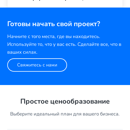
Готовы начать свой проект?
Начните с того места, где вы находитесь.
Используйте то, что у вас есть. Сделайте все, что в
ваших силах.
Свяжитесь с нами
Простое ценообразование
Выберите идеальный план для вашего бизнеса.