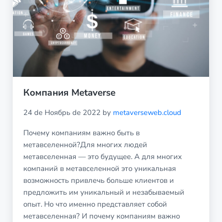
Компания Metaverse
24 de Ноябрь de 2022
by
metaverseweb.cloud
Почему компаниям важно быть в
метавселенной?Для многих людей
метавселенная — это будущее. А для многих
компаний в метавселенной это уникальная
возможность привлечь больше клиентов и
предложить им уникальный и незабываемый
опыт. Но что именно представляет собой
метавселенная? И почему компаниям важно