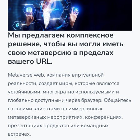
Мы предлагаем комплексное
решение, чтобы вы могли иметь
свою метаверсию в пределах
вашего URL.
Metaverse web, компания виртуальной
реальности, создает миры, которые являются
устойчивыми, многократно используемыми и
глобально доступными через браузер. Общайтесь
со своими клиентами на иммерсивных
метаверсивных мероприятиях, конференциях,
презентациях продуктов или командных
встречах.