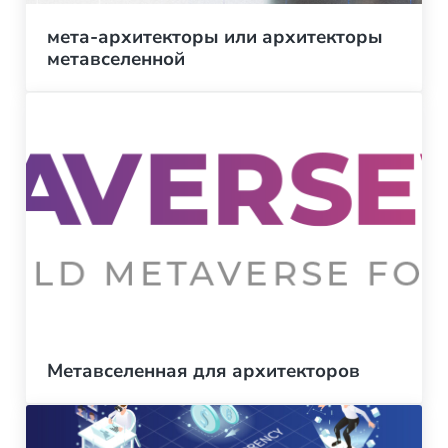
мета-архитекторы или архитекторы
метавселенной
Метавселенная для архитекторов