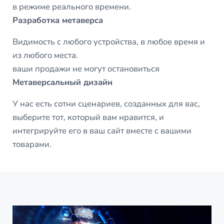
в режиме реального времени.
Разработка метаверса
Видимость с любого устройства, в любое время и
из любого места.
ваши продажи не могут остановиться
Метаверсальный дизайн
У нас есть сотни сценариев, созданных для вас,
выберите тот, который вам нравится, и
интегрируйте его в ваш сайт вместе с вашими
товарами.