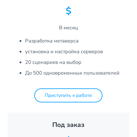
$
В месяц
Разработка метаверса
установка и настройка серверов
20 сценариев на выбор
До 500 одновременных пользователей
Приступить к работе
Под заказ