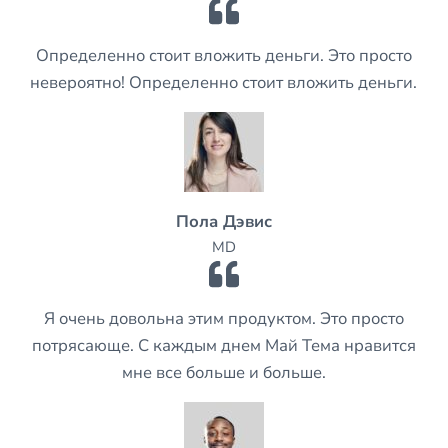
Определенно стоит вложить деньги. Это просто
невероятно! Определенно стоит вложить деньги.
Пола Дэвис
MD
Я очень довольна этим продуктом. Это просто
потрясающе. С каждым днем Май Тема нравится
мне все больше и больше.