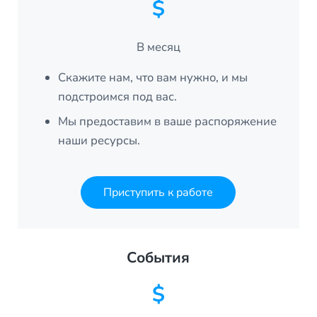
$
В месяц
Скажите нам, что вам нужно, и мы
подстроимся под вас.
Мы предоставим в ваше распоряжение
наши ресурсы.
Приступить к работе
События
$