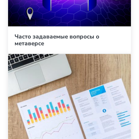
Часто задаваемые вопросы о
метаверсе