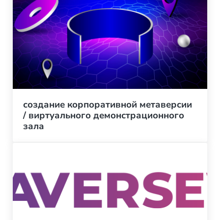
создание корпоративной метаверсии
/ виртуального демонстрационного
зала