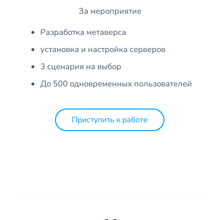
За мероприятие
Разработка метаверса
установка и настройка серверов
3 сценария на выбор
До 500 одновременных пользователей
Приступить к работе