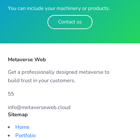
You can include your machinery or products.
Contact us
Metaverse Web
Get a professionally designed metaverse to
build trust in your customers.
55
info@metaverseweb.cloud
Sitemap
Home
Portfolio