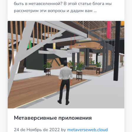
быть в метавселенной? В этой статье блога мы
рассмотрим эти вопросы и дадим вам …
Метаверсивные приложения
24 de Ноябрь de 2022
by
metaverseweb.cloud