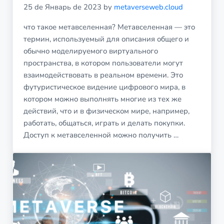
25 de Январь de 2023
by
metaverseweb.cloud
что такое метавселенная? Метавселенная — это
термин, используемый для описания общего и
обычно моделируемого виртуального
пространства, в котором пользователи могут
взаимодействовать в реальном времени. Это
футуристическое видение цифрового мира, в
котором можно выполнять многие из тех же
действий, что и в физическом мире, например,
работать, общаться, играть и делать покупки.
Доступ к метавселенной можно получить …