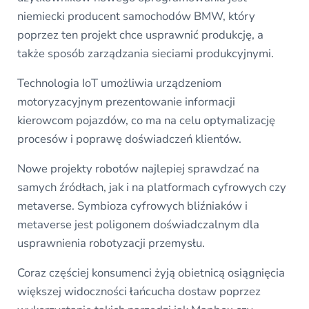
niemiecki producent samochodów BMW, który
poprzez ten projekt chce usprawnić produkcję, a
także sposób zarządzania sieciami produkcyjnymi.
Technologia IoT umożliwia urządzeniom
motoryzacyjnym prezentowanie informacji
kierowcom pojazdów, co ma na celu optymalizację
procesów i poprawę doświadczeń klientów.
Nowe projekty robotów najlepiej sprawdzać na
samych źródłach, jak i na platformach cyfrowych czy
metaverse. Symbioza cyfrowych bliźniaków i
metaverse jest poligonem doświadczalnym dla
usprawnienia robotyzacji przemysłu.
Coraz częściej konsumenci żyją obietnicą osiągnięcia
większej widoczności łańcucha dostaw poprzez