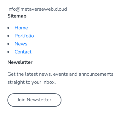
info@metaverseweb.cloud
Sitemap
Home
Portfolio
News
Contact
Newsletter
Get the latest news, events and announcements
straight to your inbox.
Join Newsletter