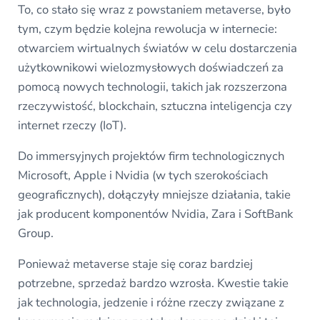
To, co stało się wraz z powstaniem metaverse, było
tym, czym będzie kolejna rewolucja w internecie:
otwarciem wirtualnych światów w celu dostarczenia
użytkownikowi wielozmysłowych doświadczeń za
pomocą nowych technologii, takich jak rozszerzona
rzeczywistość, blockchain, sztuczna inteligencja czy
internet rzeczy (IoT).
Do immersyjnych projektów firm technologicznych
Microsoft, Apple i Nvidia (w tych szerokościach
geograficznych), dołączyły mniejsze działania, takie
jak producent komponentów Nvidia, Zara i SoftBank
Group.
Ponieważ metaverse staje się coraz bardziej
potrzebne, sprzedaż bardzo wzrosła. Kwestie takie
jak technologia, jedzenie i różne rzeczy związane z