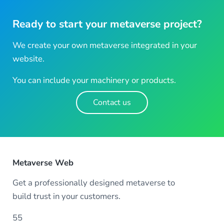
Ready to start your metaverse project?
We create your own metaverse integrated in your
website.
You can include your machinery or products.
Contact us
Metaverse Web
Get a professionally designed metaverse to
build trust in your customers.
55