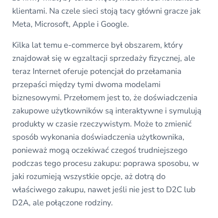
klientami. Na czele sieci stoją tacy główni gracze jak
Meta, Microsoft, Apple i Google.
Kilka lat temu e-commerce był obszarem, który
znajdował się w egzaltacji sprzedaży fizycznej, ale
teraz Internet oferuje potencjał do przełamania
przepaści między tymi dwoma modelami
biznesowymi. Przełomem jest to, że doświadczenia
zakupowe użytkowników są interaktywne i symulują
produkty w czasie rzeczywistym. Może to zmienić
sposób wykonania doświadczenia użytkownika,
ponieważ mogą oczekiwać czegoś trudniejszego
podczas tego procesu zakupu: poprawa sposobu, w
jaki rozumieją wszystkie opcje, aż dotrą do
właściwego zakupu, nawet jeśli nie jest to D2C lub
D2A, ale połączone rodziny.