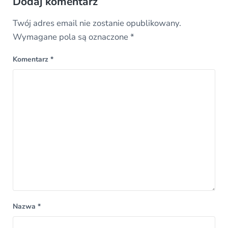
Dodaj komentarz
Twój adres email nie zostanie opublikowany.
Wymagane pola są oznaczone
*
Komentarz
*
Nazwa
*