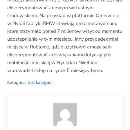
eksperymentować z nowym wirtualnym
środowiskiem. Na przykład w platformie Omniverse
w Nvidii fabryki BMW stawiają na to metawersum,
które otrzymało ponad 7 milionów wizyt od momentu
udostępnienia w tym miesiącu. Inny przypadek miał
miejsce w Robloxie, gdzie użytkownik może sam
eksperymentować z rozwiązaniami dotyczącymi
mobilności miejskiej w Hyundai i Nikeland
wprowadził sklep na rynek 5 miesięcy temu.
Kategoria:
Bez kategorii