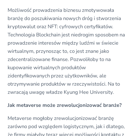
Możliwość prowadzenia biznesu zmotywowała
branżę do poszukiwania nowych dróg i stworzenia
kryptowalut oraz NFT: cyfrowych certyfikatów.
Technologia Blockchain jest niedrogim sposobem na
prowadzenie interesów między ludźmi w świecie
wirtualnym, przynosząc to, co jest znane jako
zdecentralizowane finanse. Pozwoliłoby to na
kupowanie wirtualnych produktów
zidentyfikowanych przez użytkowników, ale
otrzymywanie produktów w rzeczywistości. Na to
zwracają uwagę władze Kyung Hee University.
Jak metaverse może zrewolucjonizować branże?
Metaverse mogłoby zrewolucjonizować branżę
zarówno pod względem logistycznym, jak i dlatego,
że firmy miałyby teraz więcej możliwości kontaktu z