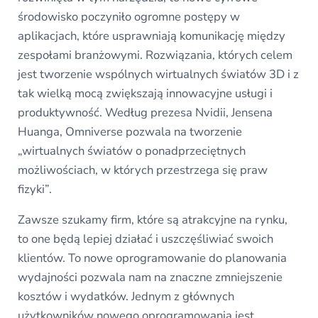
środowisko poczyniło ogromne postępy w
aplikacjach, które usprawniają komunikację między
zespołami branżowymi. Rozwiązania, których celem
jest tworzenie wspólnych wirtualnych światów 3D i z
tak wielką mocą zwiększają innowacyjne usługi i
produktywność. Według prezesa Nvidii, Jensena
Huanga, Omniverse pozwala na tworzenie
„wirtualnych światów o ponadprzeciętnych
możliwościach, w których przestrzega się praw
fizyki”.
Zawsze szukamy firm, które są atrakcyjne na rynku,
to one będą lepiej działać i uszczęśliwiać swoich
klientów. To nowe oprogramowanie do planowania
wydajności pozwala nam na znaczne zmniejszenie
kosztów i wydatków. Jednym z głównych
użytkowników nowego oprogramowania jest