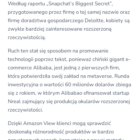
Według raportu „Snapchat’s Biggest Secret”,
przygotowanego przez firmę o tej samej nazwie oraz
firmę doradztwa gospodarczego Deloitte, kobiety są
zwykle bardziej zainteresowane rozszerzoną
rzeczywistością.
Ruch ten stał się sposobem na promowanie
technologii poprzez tekst, ponieważ chiński gigant e-
commerce Alibaba, jest jedną z pierwszych firm,
która potwierdziła swój zakład na metaverse. Runda
inwestycyjna o wartości 60 milionów dolarów zbiega
się z rokiem, w którym Alibabao sfinansował startup
Nreal zajmujący się produkcją okularów rozszerzonej
rzeczywistości.
Dzięki Amazon View klienci mogą sprawdzić
doskonałą różnorodność produktów w bardzo