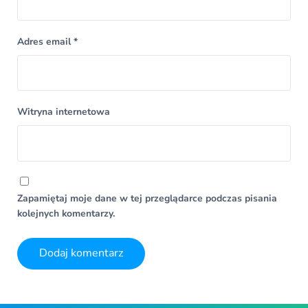
Adres email
*
Witryna internetowa
Zapamiętaj moje dane w tej przeglądarce podczas pisania
kolejnych komentarzy.