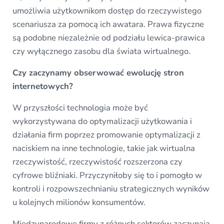
umożliwia użytkownikom dostęp do rzeczywistego
scenariusza za pomocą ich awatara. Prawa fizyczne
są podobne niezależnie od podziału lewica-prawica
czy wyłącznego zasobu dla świata wirtualnego.
Czy zaczynamy obserwować ewolucję stron
internetowych?
W przyszłości technologia może być
wykorzystywana do optymalizacji użytkowania i
działania firm poprzez promowanie optymalizacji z
naciskiem na inne technologie, takie jak wirtualna
rzeczywistość, rzeczywistość rozszerzona czy
cyfrowe bliźniaki. Przyczyniłoby się to i pomogło w
kontroli i rozpowszechnianiu strategicznych wyników
u kolejnych milionów konsumentów.
Międzynarodowe firmy z różnych sektorów zaczynają