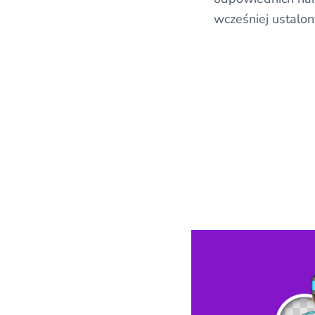
wcześniej ustalo