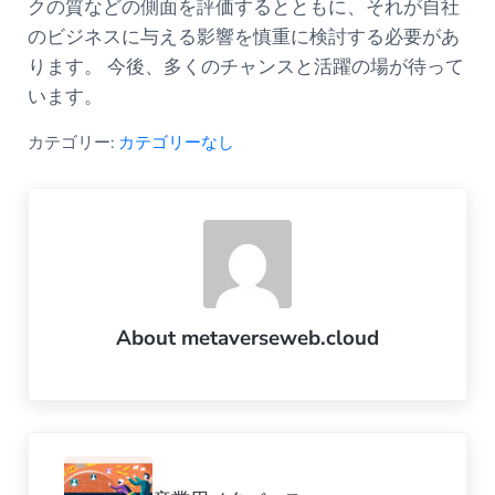
クの質などの側面を評価するとともに、それが自社
のビジネスに与える影響を慎重に検討する必要があ
ります。 今後、多くのチャンスと活躍の場が待って
います。
カテゴリー:
カテゴリーなし
About
metaverseweb.cloud
Previous Post: