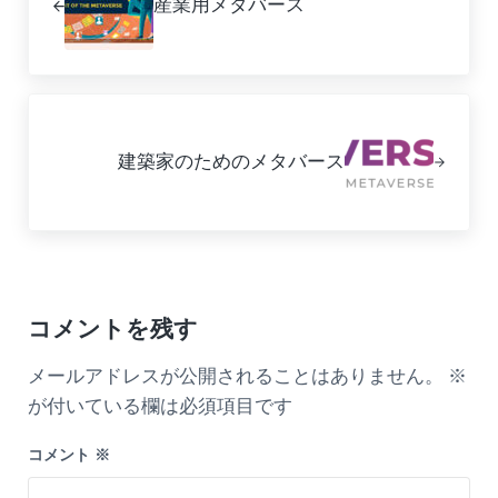
産業用メタバース
Next Post:
建築家のためのメタバース
Reader Interactions
コメントを残す
メールアドレスが公開されることはありません。
※
が付いている欄は必須項目です
コメント
※