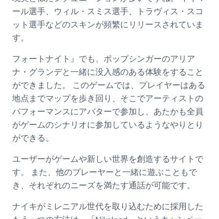
ール選手、ウィル・スミス選手、トラヴィス・スコ
ット選手などのスキンが頻繁にリリースされていま
す。
フォートナイト』でも、ポップシンガーのアリア
ナ・グランデと一緒に没入感のある体験をすること
ができました。 このゲームでは、プレイヤーはある
地点までマップを歩き回り、そこでアーティストの
パフォーマンスにアバターで参加し、あたかも全員
がゲームのシナリオに参加しているようなやりとり
ができる。
ユーザーがゲームや新しい世界を創造するサイトで
す。 また、他のプレーヤーと一緒に遊ぶこともで
き、それぞれのニーズを満たす通話が可能です。
ナイキがミレニアル世代を取り込むために採用した