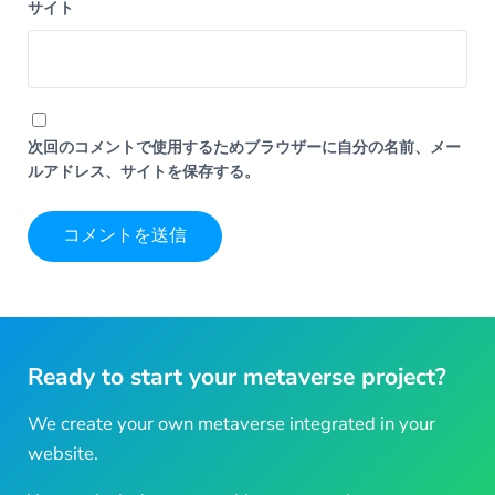
サイト
次回のコメントで使用するためブラウザーに自分の名前、メー
ルアドレス、サイトを保存する。
Ready to start your metaverse project?
We create your own metaverse integrated in your
website.