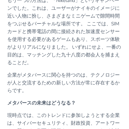
もう一つの方法は、「Nikeland」というキャンペー
ンでした。これは、ユーザーがナイキのイメージに
近い人物に扮し、さまざまなミニゲームで隙間時間
をつぶせるバーチャルな場所です。 ここでは、SIM
カードと携帯電話の間に接続された加速度センサー
を使用する必要があるゲームもあり、スポーツ体験
がよりリアルになりました。 いずれにせよ、一番の
目的は、マッチングした九十八度の都会人を捕まえ
ることだ。
企業がメタバースに関心を持つのは、テクノロジー
が人と交流するための新しい方法が常に存在するか
らです。
メタバースの未来はどうなる？
現時点では、このトレンドに参加しようとする企業
は、サイバーセキュリティ、財政投資、アートワー