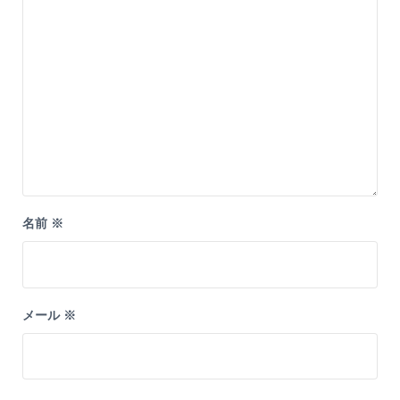
名前
※
メール
※