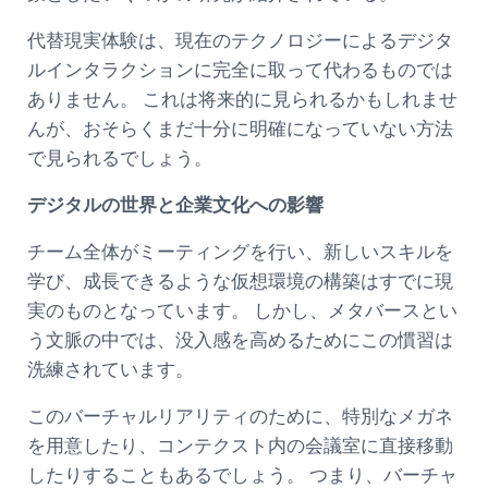
代替現実体験は、現在のテクノロジーによるデジタ
ルインタラクションに完全に取って代わるものでは
ありません。 これは将来的に見られるかもしれませ
んが、おそらくまだ十分に明確になっていない方法
で見られるでしょう。
デジタルの世界と企業文化への影響
チーム全体がミーティングを行い、新しいスキルを
学び、成長できるような仮想環境の構築はすでに現
実のものとなっています。 しかし、メタバースとい
う文脈の中では、没入感を高めるためにこの慣習は
洗練されています。
このバーチャルリアリティのために、特別なメガネ
を用意したり、コンテクスト内の会議室に直接移動
したりすることもあるでしょう。 つまり、バーチャ