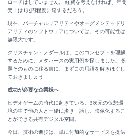
ローチはしていません。 経費を考えなければ、年間
売上は1兆円程度に達するだろう。
現在、バーチャルリアリティやオーグメンテッドリ
アリティのソフトウェアについては、その可能性は
無限大です。
クリスチャン・ノダールは、このコンセプトを理解
するために、メタバースの実用例を探しました。 例
題そのものに移る前に、まずこの用語を解きほぐし
ておきましょう。
成功が必要な企業様へ
ビデオゲームの時代に起きている、3次元の仮想環
境の中で他の人と一緒に歩き、話し、映像化するこ
とができる共有デジタル空間。
今日、技術の進歩は、単に付加的なサービスを提供