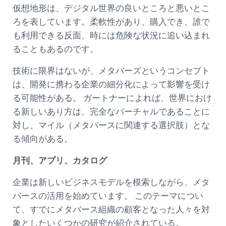
仮想地形は、デジタル世界の良いところと悪いとこ
ろを表しています。柔軟性があり、購入でき、誰で
も利用できる反面、時には危険な状況に追い込まれ
ることもあるのです。
技術に限界はないが、メタバーズというコンセプト
は、開発に携わる企業の細分化によって影響を受け
る可能性がある。 ガートナーによれば、世界におけ
る新しいあり方は、完全なバーチャルであることに
対し、マイル（メタバースに関連する選択肢）とな
る傾向がある。
月刊、アプリ、カタログ
企業は新しいビジネスモデルを模索しながら、メタ
バースの活用を始めています。 このテーマについ
て、すでにメタバース組織の顧客となった人々を対
象としたいくつかの研究が紹介されている。