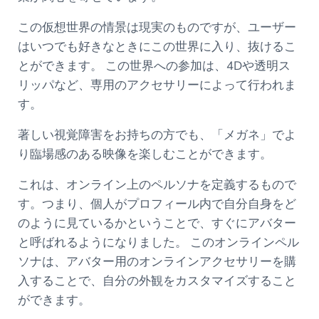
この仮想世界の情景は現実のものですが、ユーザー
はいつでも好きなときにこの世界に入り、抜けるこ
とができます。 この世界への参加は、4Dや透明ス
リッパなど、専用のアクセサリーによって行われま
す。
著しい視覚障害をお持ちの方でも、「メガネ」でよ
り臨場感のある映像を楽しむことができます。
これは、オンライン上のペルソナを定義するもので
す。つまり、個人がプロフィール内で自分自身をど
のように見ているかということで、すぐにアバター
と呼ばれるようになりました。 このオンラインペル
ソナは、アバター用のオンラインアクセサリーを購
入することで、自分の外観をカスタマイズすること
ができます。