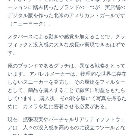
ーションに踏み切ったブランドの一つが、実店舗の
デジタル版を作った北米のアメリカン・ガールです
（ニューヨーク）。
メタバースによる動きや感覚を加えることで、グラ
フィックと没入感の大きな成長が実現できるはずで
す。
靴のブランドであるグッチは、異なる戦略をとって
います。 アパレルメーカーは、物理的な世界に存在
しないスニーカーを発売し、その履物をフィルター
として、商品を購入することで顧客に利益をもたら
しています。 購入後、その靴を履いて写真を撮るた
めに、カメラを足に密着させる必要がある。
現在、拡張現実やバーチャルリアリティソフトウェ
アは、人々の没入感を高めるのに役立つツールとな