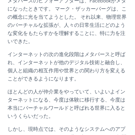
メタバースのビフォーアフターは、Facebookがメタ
になったときです。 マーク・ザッカーバーグは、こ
の概念に光を当てようとした。 それ以来、物理世界
のバーチャルな拡張が、人々の日常生活にどのよう
な変化をもたらすかを理解することに、特に力を注
いできた。
インターネットの次の進化段階はメタバースと呼ば
れ、インターネットが他のデジタル技術と融合し、
個人と組織の相互作用や世界との関わり方を変える
ことができるようになります。
ほとんどの人が仲介業をやっていて、いよいよイン
ターネットになる、今度は体験に移行する、今度は
本当にバーチャルワールドと呼ばれる世界に入ると
いうくらいだった。
しかし、現時点では、そのようなシステムへのアプ