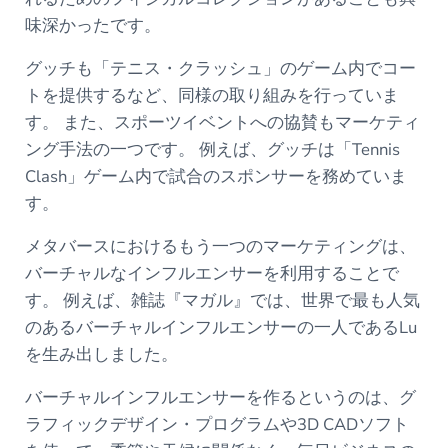
味深かったです。
グッチも「テニス・クラッシュ」のゲーム内でコー
トを提供するなど、同様の取り組みを行っていま
す。 また、スポーツイベントへの協賛もマーケティ
ング手法の一つです。 例えば、グッチは「Tennis
Clash」ゲーム内で試合のスポンサーを務めていま
す。
メタバースにおけるもう一つのマーケティングは、
バーチャルなインフルエンサーを利用することで
す。 例えば、雑誌『マガル』では、世界で最も人気
のあるバーチャルインフルエンサーの一人であるLu
を生み出しました。
バーチャルインフルエンサーを作るというのは、グ
ラフィックデザイン・プログラムや3D CADソフト