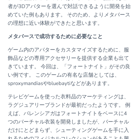
者が3Dアバターを選んで対話できるように開発を始
めていた例もあります。 そのため、よりメタバース
の理想に近い体験ができたと思います。
メタバースで成功するために必要なこと
ゲーム内のアバターをカスタマイズするために、服
飾品などの専用アクセサリーを提供する企業も出て
きています。 今回は、「フォートナイト」がその良
い例です。 このゲームの有名な店舗としては、
sproxymandiasやbluebaytiなどがあります。
テレビゲームを使った衣料品のマーケティングは、
ラグジュアリーブランドが最初だったようです。 例
えば、バレンシアガはフォートナイトをベースに4
つのバーチャル衣装を開発しましたが、バーチャル
だけにとどまらず、シューティングゲームを手に入
れるためのフィジカルコレクションがあることも興