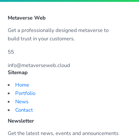
Metaverse Web
Get a professionally designed metaverse to
build trust in your customers.
55
info@metaverseweb.cloud
Sitemap
Home
Portfolio
News
Contact
Newsletter
Get the latest news, events and announcements