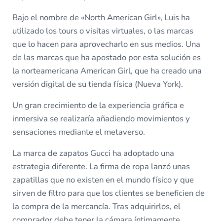
Bajo el nombre de «North American Girl», Luis ha
utilizado los tours o visitas virtuales, o las marcas
que lo hacen para aprovecharlo en sus medios. Una
de las marcas que ha apostado por esta solución es
la norteamericana American Girl, que ha creado una
versión digital de su tienda física (Nueva York).
Un gran crecimiento de la experiencia gráfica e
inmersiva se realizaría añadiendo movimientos y
sensaciones mediante el metaverso.
La marca de zapatos Gucci ha adoptado una
estrategia diferente. La firma de ropa lanzó unas
zapatillas que no existen en el mundo físico y que
sirven de filtro para que los clientes se beneficien de
la compra de la mercancía. Tras adquirirlos, el
comprador debe tener la cámara íntimamente