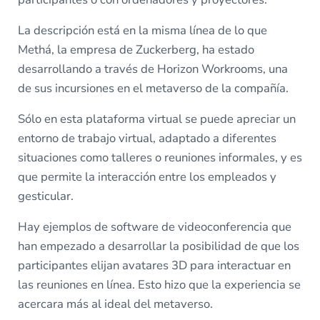
La descripción está en la misma línea de lo que
Methá, la empresa de Zuckerberg, ha estado
desarrollando a través de Horizon Workrooms, una
de sus incursiones en el metaverso de la compañía.
Sólo en esta plataforma virtual se puede apreciar un
entorno de trabajo virtual, adaptado a diferentes
situaciones como talleres o reuniones informales, y es
que permite la interacción entre los empleados y
gesticular.
Hay ejemplos de software de videoconferencia que
han empezado a desarrollar la posibilidad de que los
participantes elijan avatares 3D para interactuar en
las reuniones en línea. Esto hizo que la experiencia se
acercara más al ideal del metaverso.