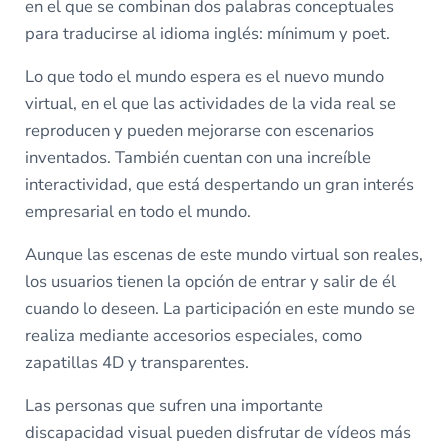
en el que se combinan dos palabras conceptuales
para traducirse al idioma inglés: mínimum y poet.
Lo que todo el mundo espera es el nuevo mundo
virtual, en el que las actividades de la vida real se
reproducen y pueden mejorarse con escenarios
inventados. También cuentan con una increíble
interactividad, que está despertando un gran interés
empresarial en todo el mundo.
Aunque las escenas de este mundo virtual son reales,
los usuarios tienen la opción de entrar y salir de él
cuando lo deseen. La participación en este mundo se
realiza mediante accesorios especiales, como
zapatillas 4D y transparentes.
Las personas que sufren una importante
discapacidad visual pueden disfrutar de vídeos más