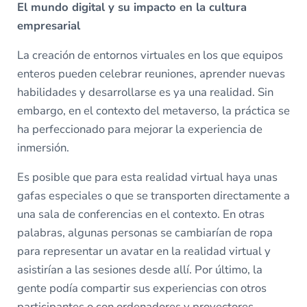
El mundo digital y su impacto en la cultura
empresarial
La creación de entornos virtuales en los que equipos
enteros pueden celebrar reuniones, aprender nuevas
habilidades y desarrollarse es ya una realidad. Sin
embargo, en el contexto del metaverso, la práctica se
ha perfeccionado para mejorar la experiencia de
inmersión.
Es posible que para esta realidad virtual haya unas
gafas especiales o que se transporten directamente a
una sala de conferencias en el contexto. En otras
palabras, algunas personas se cambiarían de ropa
para representar un avatar en la realidad virtual y
asistirían a las sesiones desde allí. Por último, la
gente podía compartir sus experiencias con otros
participantes o con ordenadores y proyectores.