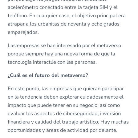
acelerómetro conectado entre la tarjeta SIM y el
teléfono. En cualquier caso, el objetivo principal era
atrapar a los urbanitas de noventa y ocho grados
emparejados.
Las empresas se han interesado por el metaverso
porque siempre hay una nueva forma de que la
tecnología interactúe con las personas.
¿Cuál es el futuro del metaverso?
En este punto, las empresas que quieran participar
en la tendencia deben explorar cuidadosamente el
impacto que puede tener en su negocio, así como
evaluar los aspectos de ciberseguridad, inversión
financiera y calidad del trabajo artístico. Hay muchas
oportunidades y áreas de actividad por delante.