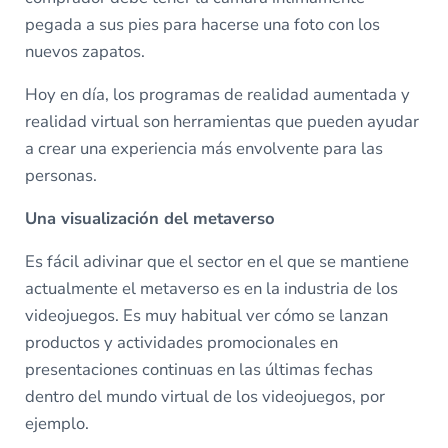
pegada a sus pies para hacerse una foto con los
nuevos zapatos.
Hoy en día, los programas de realidad aumentada y
realidad virtual son herramientas que pueden ayudar
a crear una experiencia más envolvente para las
personas.
Una visualización del metaverso
Es fácil adivinar que el sector en el que se mantiene
actualmente el metaverso es en la industria de los
videojuegos. Es muy habitual ver cómo se lanzan
productos y actividades promocionales en
presentaciones continuas en las últimas fechas
dentro del mundo virtual de los videojuegos, por
ejemplo.