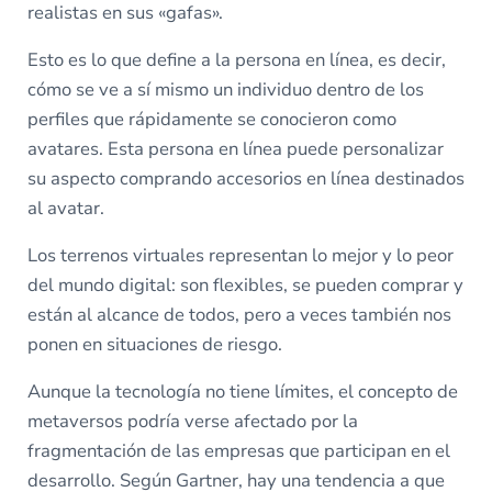
realistas en sus «gafas».
Esto es lo que define a la persona en línea, es decir,
cómo se ve a sí mismo un individuo dentro de los
perfiles que rápidamente se conocieron como
avatares. Esta persona en línea puede personalizar
su aspecto comprando accesorios en línea destinados
al avatar.
Los terrenos virtuales representan lo mejor y lo peor
del mundo digital: son flexibles, se pueden comprar y
están al alcance de todos, pero a veces también nos
ponen en situaciones de riesgo.
Aunque la tecnología no tiene límites, el concepto de
metaversos podría verse afectado por la
fragmentación de las empresas que participan en el
desarrollo. Según Gartner, hay una tendencia a que