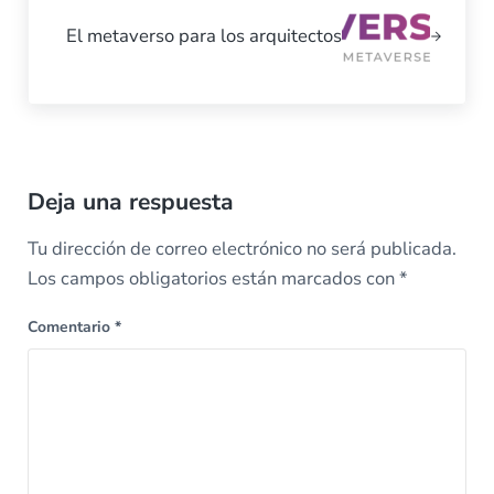
El metaverso para los arquitectos
Reader Interactions
Deja una respuesta
Tu dirección de correo electrónico no será publicada.
Los campos obligatorios están marcados con
*
Comentario
*