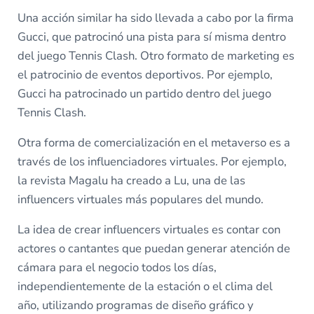
Una acción similar ha sido llevada a cabo por la firma
Gucci, que patrocinó una pista para sí misma dentro
del juego Tennis Clash. Otro formato de marketing es
el patrocinio de eventos deportivos. Por ejemplo,
Gucci ha patrocinado un partido dentro del juego
Tennis Clash.
Otra forma de comercialización en el metaverso es a
través de los influenciadores virtuales. Por ejemplo,
la revista Magalu ha creado a Lu, una de las
influencers virtuales más populares del mundo.
La idea de crear influencers virtuales es contar con
actores o cantantes que puedan generar atención de
cámara para el negocio todos los días,
independientemente de la estación o el clima del
año, utilizando programas de diseño gráfico y