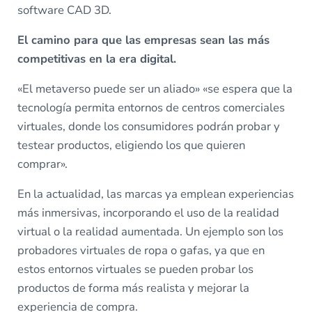
software CAD 3D.
El camino para que las empresas sean las más
competitivas en la era digital.
«El metaverso puede ser un aliado» «se espera que la
tecnología permita entornos de centros comerciales
virtuales, donde los consumidores podrán probar y
testear productos, eligiendo los que quieren
comprar».
En la actualidad, las marcas ya emplean experiencias
más inmersivas, incorporando el uso de la realidad
virtual o la realidad aumentada. Un ejemplo son los
probadores virtuales de ropa o gafas, ya que en
estos entornos virtuales se pueden probar los
productos de forma más realista y mejorar la
experiencia de compra.