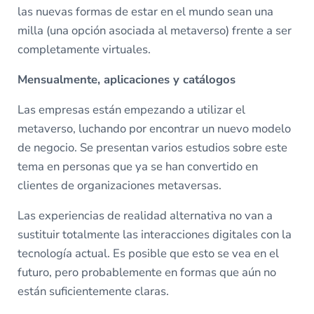
las nuevas formas de estar en el mundo sean una
milla (una opción asociada al metaverso) frente a ser
completamente virtuales.
Mensualmente, aplicaciones y catálogos
Las empresas están empezando a utilizar el
metaverso, luchando por encontrar un nuevo modelo
de negocio. Se presentan varios estudios sobre este
tema en personas que ya se han convertido en
clientes de organizaciones metaversas.
Las experiencias de realidad alternativa no van a
sustituir totalmente las interacciones digitales con la
tecnología actual. Es posible que esto se vea en el
futuro, pero probablemente en formas que aún no
están suficientemente claras.