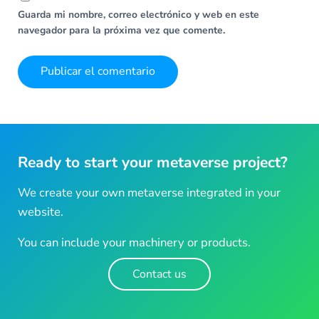
Guarda mi nombre, correo electrónico y web en este
navegador para la próxima vez que comente.
Ready to start your metaverse project?
We create your own metaverse integrated in your
website.
You can include your machinery or products.
Contact us