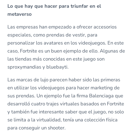
Lo que hay que hacer para triunfar en el
metaverso
Las empresas han empezado a ofrecer accesorios
especiales, como prendas de vestir, para
personalizar los avatares en los videojuegos. En este
caso, Fortnite es un buen ejemplo de ello. Algunas de
las tiendas más conocidas en este juego son
sproxymandias y bluebayti.
Las marcas de lujo parecen haber sido las primeras
en utilizar los videojuegos para hacer marketing de
sus prendas. Un ejemplo fue la firma Balenciaga que
desarrolló cuatro trajes virtuales basados en Fortnite
y también fue interesante saber que el juego, no solo
se limita a la virtualidad, tenía una colección física
para conseguir un shooter.