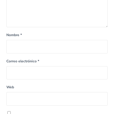
Nombre
*
Correo electrónico
*
Web