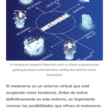
Vr metaverse isometric flowchart with vr school cryptocurrency
gaming business communication surfing descriptions vector
illustration
El metaverso es un entorno virtual que está
surgiendo como tendencia. Antes de entrar
definitivamente en este entorno, es importante
conocer las posibilidades que ofrece el metaverso.