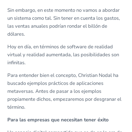
Sin embargo, en este momento no vamos a abordar
un sistema como tal. Sin tener en cuenta los gastos,
las ventas anuales podrían rondar el billón de
dólares.
Hoy en día, en términos de software de realidad
virtual y realidad aumentada, las posibilidades son
infinitas.
Para entender bien el concepto, Christian Nodal ha
buscado ejemplos prácticos de aplicaciones
metaversas. Antes de pasar a los ejemplos
propiamente dichos, empezaremos por desgranar el
término.
Para las empresas que necesitan tener éxito