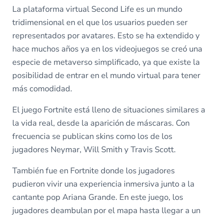
La plataforma virtual Second Life es un mundo
tridimensional en el que los usuarios pueden ser
representados por avatares. Esto se ha extendido y
hace muchos años ya en los videojuegos se creó una
especie de metaverso simplificado, ya que existe la
posibilidad de entrar en el mundo virtual para tener
más comodidad.
El juego Fortnite está lleno de situaciones similares a
la vida real, desde la aparición de máscaras. Con
frecuencia se publican skins como los de los
jugadores Neymar, Will Smith y Travis Scott.
También fue en Fortnite donde los jugadores
pudieron vivir una experiencia inmersiva junto a la
cantante pop Ariana Grande. En este juego, los
jugadores deambulan por el mapa hasta llegar a un