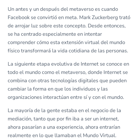
Un antes y un después del metaverso es cuando
Facebook se convirtió en meta. Mark Zuckerberg trató
de arrojar luz sobre este concepto. Desde entonces,
se ha centrado especialmente en intentar
comprender cómo esta extensión virtual del mundo
físico transformará la vida cotidiana de las personas.
La siguiente etapa evolutiva de Internet se conoce en
todo el mundo como el metaverso, donde Internet se
combina con otras tecnologías digitales que pueden
cambiar la forma en que los individuos y las
organizaciones interactúan entre sí y con el mundo.
La mayoría de la gente estaba en el negocio de la
mediación, tanto que por fin iba a ser un internet,
ahora pasarían a una experiencia, ahora entrarían
realmente en lo que llamaban el Mundo Virtual.