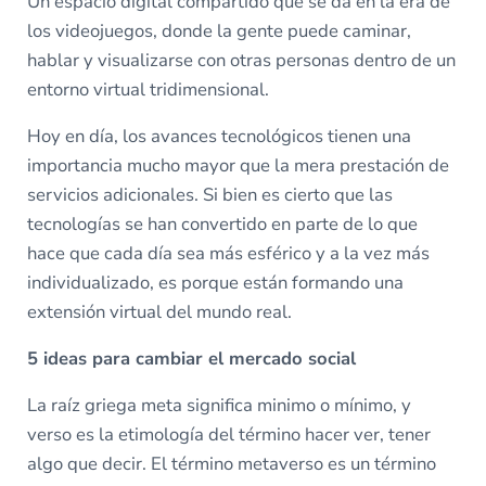
Un espacio digital compartido que se da en la era de
los videojuegos, donde la gente puede caminar,
hablar y visualizarse con otras personas dentro de un
entorno virtual tridimensional.
Hoy en día, los avances tecnológicos tienen una
importancia mucho mayor que la mera prestación de
servicios adicionales. Si bien es cierto que las
tecnologías se han convertido en parte de lo que
hace que cada día sea más esférico y a la vez más
individualizado, es porque están formando una
extensión virtual del mundo real.
5 ideas para cambiar el mercado social
La raíz griega meta significa minimo o mínimo, y
verso es la etimología del término hacer ver, tener
algo que decir. El término metaverso es un término