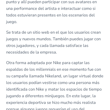
punto y allí pueden participar con sus avatares en
una performance del artista e interactuar como si
todos estuvieran presentes en los escenarios del
juego.
Se trata de un sitio web en el que los usuarios crean
juegos y nuevos mundos. También puedes jugar con
otros jugadores, y cada llamada satisface las
necesidades de la empresa.
Otra forma adoptada por Nike para captar las
espaldas de los millennials en ese momento fue con
su campaña llamada Nikeland, un lugar virtual donde
los usuarios podían vestirse como una persona más
identificada con Nike y matar los espacios de tiempo
jugando a diferentes minijuegos. En este lugar, la
experiencia deportiva se hizo mucho más realista
porque algunos juegos requerían el uso del