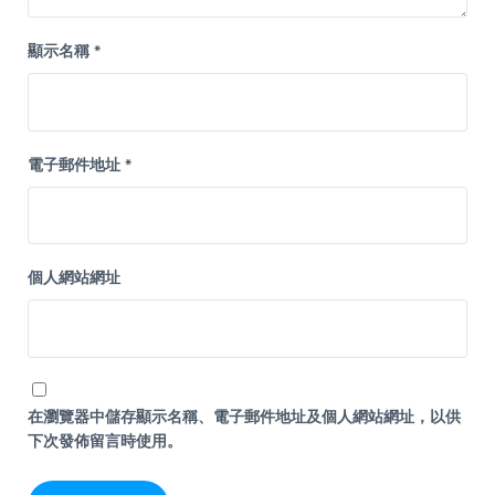
顯示名稱
*
電子郵件地址
*
個人網站網址
在
瀏覽器
中儲存顯示名稱、電子郵件地址及個人網站網址，以供
下次發佈留言時使用。