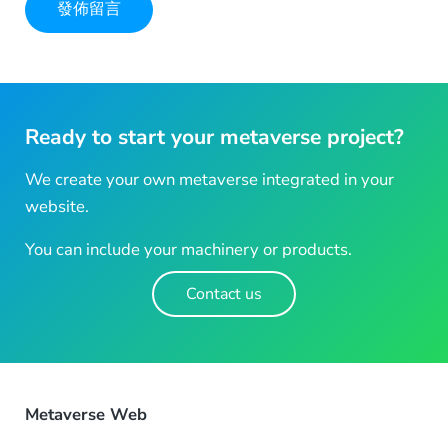
Ready to start your metaverse project?
We create your own metaverse integrated in your
website.
You can include your machinery or products.
Contact us
Metaverse Web