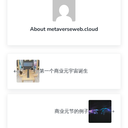
About
metaverseweb.cloud
Previous Post:
第一个商业元宇宙诞生
Next Post:
商业元节的例子