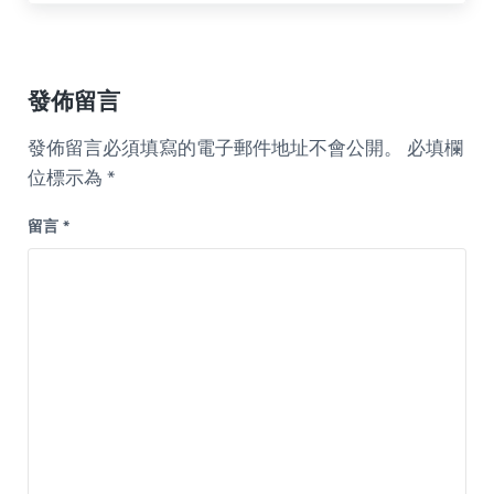
Reader Interactions
發佈留言
發佈留言必須填寫的電子郵件地址不會公開。
必填欄
位標示為
*
留言
*