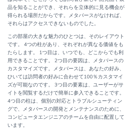
品を知ることができ、それらを立体的に見る機会が
得られる場所だからです。メタバースがなければ、
それらはアクセスできないものでした。
この部屋の大きな魅力のひとつは、そのレイアウト
です。 4つの柱があり、それぞれが異なる価値をも
たらします。 1つ目は、いつでも、どこからでも利
用できることです。 2つ目の要因は、メタバースの
カスタマイズです。メタバースは、あなたの好み、
ひいては訪問者の好みに合わせて100％カスタマイ
ズが可能なのです。 3つ目の要素は、ユーザーがサ
イトを閲覧するだけで簡単に参入できることです。
4つ目の柱は、個別の対応とトラブルシューティン
グで、メタバースの開発とメンテナンスのために、
コンピュータエンジニアのチームを自由に配置して
います。