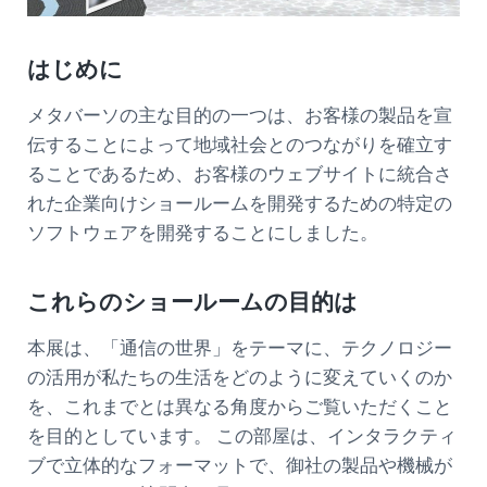
はじめに
メタバーソの主な目的の一つは、お客様の製品を宣
伝することによって地域社会とのつながりを確立す
ることであるため、お客様のウェブサイトに統合さ
れた企業向けショールームを開発するための特定の
ソフトウェアを開発することにしました。
これらのショールームの目的は
本展は、「通信の世界」をテーマに、テクノロジー
の活用が私たちの生活をどのように変えていくのか
を、これまでとは異なる角度からご覧いただくこと
を目的としています。 この部屋は、インタラクティ
ブで立体的なフォーマットで、御社の製品や機械が