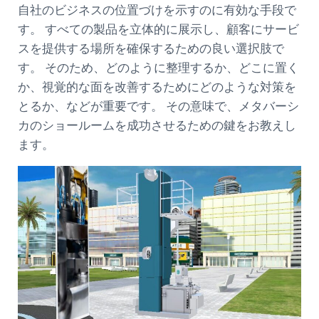
自社のビジネスの位置づけを示すのに有効な手段で
す。 すべての製品を立体的に展示し、顧客にサービ
スを提供する場所を確保するための良い選択肢で
す。 そのため、どのように整理するか、どこに置く
か、視覚的な面を改善するためにどのような対策を
とるか、などが重要です。 その意味で、メタバーシ
カのショールームを成功させるための鍵をお教えし
ます。