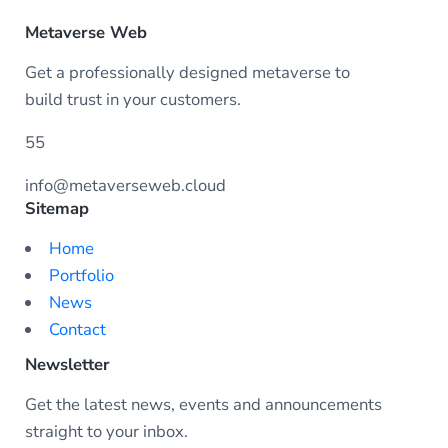
Metaverse Web
Get a professionally designed metaverse to
build trust in your customers.
55
info@metaverseweb.cloud
Sitemap
Home
Portfolio
News
Contact
Newsletter
Get the latest news, events and announcements
straight to your inbox.