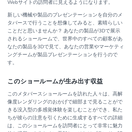
Webサイトの訪問者に見えるようになります。
新しい機械や製品のプレゼンテーションを自分のメ
タバースで行うことを想像してみると、素晴らしい
ことだと思いませんか？ あなたの製品が3Dで展示
されるショールームで、世界中のすべての顧客があ
なたの製品を3Dで見て、あなたの営業やマーケティ
ングチームが製品プレゼンテーションを行うので
す。
このショールームが生み出す収益
このメタバースショールームを訪れた人々は、高解
像度レンダリングのおかげで細部まで見ることがで
きる没入型の多感覚体験を楽しむことができ、私た
ちが彼らの注意を引くために生成するすべての詳細
は、このショールームを訪問者にとって非常に魅力