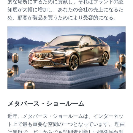
的な場所にするために貢献し、それはブランドの認
知度が大幅に増加し、あなたの会社の売上になるた
め、顧客が製品を買うためにより受容的になる。
メタバース・ショールーム
近年、メタバース・ショールームは、インターネッ
ト上で最も重要な空間の一つとなっています。 理由
は簡単で、どこからでも訪問者が新しい開発品や製