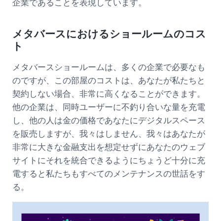
企業であることを表現しています。
メタバースにおけるショールームのコス
ト
メタバースショールームは、多くの企業で必要なも
のですが、この部屋のコストは、あなたが私たちと
契約しない場合、非常に高くなることができます。
他の企業は、同時ユーザーに不釣り合いな量を充電
し、他の人は金の価格であなたにデジタルスペース
を販売しますが、我々はしません、我々はあなたが
非常に大きな金融支出を想定せずにあなたのウェブ
サイトにそれを統合できるようにちょうど十分に充
電すると私たちもすべてのメンテナンスの世話をす
る。