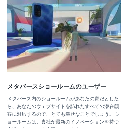
メタバースショールームのユーザー
メタバース内のショールームがあなたの家だとした
ら、あなたのウェブサイトを訪れたすべての潜在顧
客に対応するので、とても幸せなことでしょう。 シ
ョールームは、貴社が最新のイノベーションを持つ