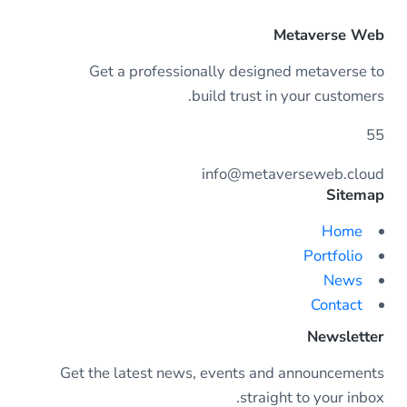
Metaverse Web
Get a professionally designed metaverse to
build trust in your customers.
55
info@metaverseweb.cloud
Sitemap
Home
Portfolio
News
Contact
Newsletter
Get the latest news, events and announcements
straight to your inbox.