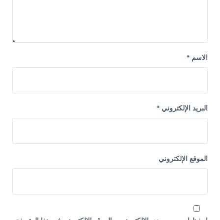
الاسم
*
البريد الإلكتروني
*
الموقع الإلكتروني