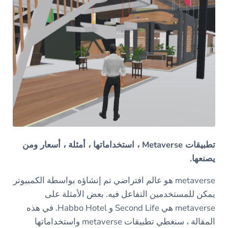
تطبيقات Metaverse ، استخداماتها ، أمثلة ، أسعار ومن
يصنعها.
metaverse هو عالم افتراضي تم إنشاؤه بواسطة الكمبيوتر
يمكن للمستخدمين التفاعل فيه. بعض الأمثلة على
metaverse هي Second Life و Habbo Hotel. في هذه
المقالة ، سنغطي تطبيقات metaverse واستخداماتها