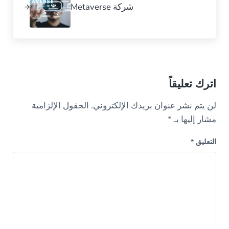
شركة Metaverse
Reader Interactions
اترك تعليقاً
لن يتم نشر عنوان بريدك الإلكتروني.
الحقول الإلزامية
مشار إليها بـ
*
التعليق
*