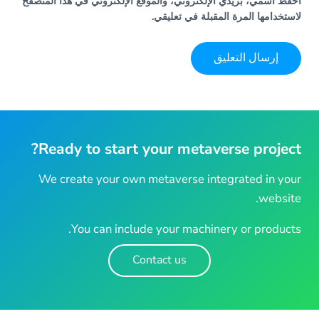
احفظ اسمي، بريدي الإلكتروني، والموقع الإلكتروني في هذا المتصفح
لاستخدامها المرة المقبلة في تعليقي.
Ready to start your metaverse project?
We create your own metaverse integrated in your
website.
You can include your machinery or products.
Contact us